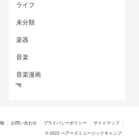
ライフ
未分類
楽器
音楽
音楽漫画
報
お問い合わせ
プライバシーポリシー
サイトマップ
© 2022 ベアーズミュージックキャンプ.