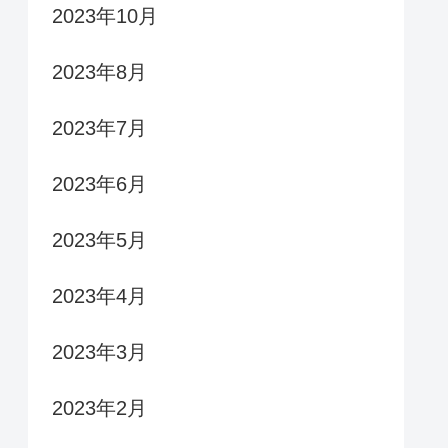
2023年10月
2023年8月
2023年7月
2023年6月
2023年5月
2023年4月
2023年3月
2023年2月