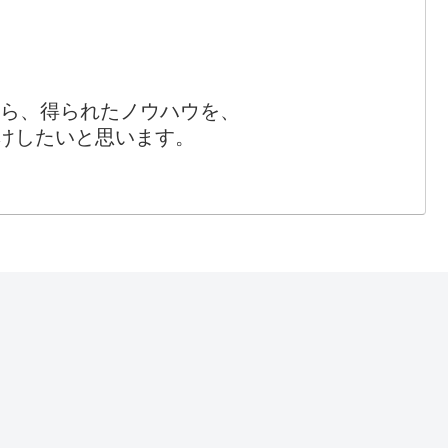
から、得られたノウハウを、
けしたいと思います。