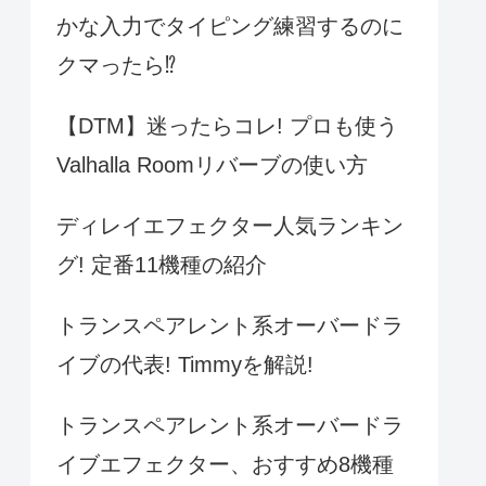
かな入力でタイピング練習するのに
クマったら⁉️
【DTM】迷ったらコレ! プロも使う
Valhalla Roomリバーブの使い方
ディレイエフェクター人気ランキン
グ! 定番11機種の紹介
トランスペアレント系オーバードラ
イブの代表! Timmyを解説!
トランスペアレント系オーバードラ
イブエフェクター、おすすめ8機種