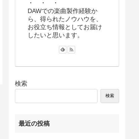
・ ・ ・
DAWでの楽曲製作経験か
ら、得られたノウハウを、
お役立ち情報としてお届け
したいと思います。
検索
検索
最近の投稿