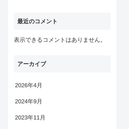
最近のコメント
表示できるコメントはありません。
アーカイブ
2026年4月
2024年9月
2023年11月