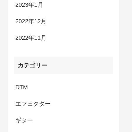
2023年1月
2022年12月
2022年11月
カテゴリー
DTM
エフェクター
ギター