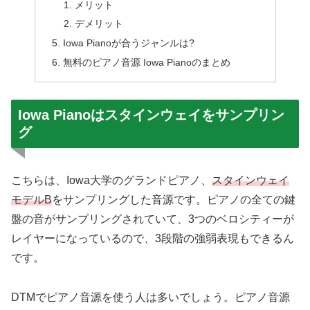
メリット
デメリット
Iowa Pianoが合うジャンルは?
無料のピアノ音源 Iowa Pianoのまとめ
Iowa Pianoはスタインウェイをサンプリン
グ
こちらは、Iowa大学のグランドピアノ、
スタインウェイ
モデルB
をサンプリングした音源です。ピアノの全ての鍵
盤の音がサンプリングされていて、3つのベロシティーが
レイヤーになっているので、3段階の強弱表現もできるん
です。
DTMでピアノ音源を使う人は多いでしょう。ピアノ音源