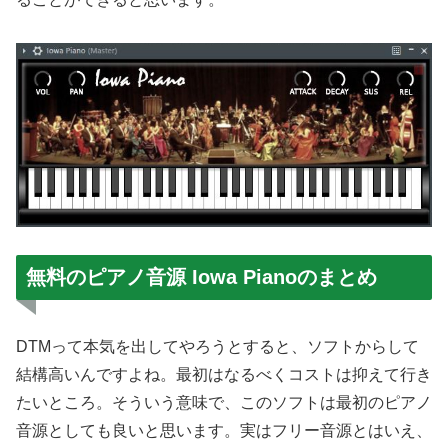
無料のピアノ音源 Iowa Pianoのまとめ
DTMって本気を出してやろうとすると、ソフトからして
結構高いんですよね。最初はなるべくコストは抑えて行き
たいところ。そういう意味で、このソフトは最初のピアノ
音源としても良いと思います。実はフリー音源とはいえ、