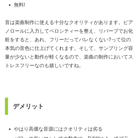
無料!
音は楽曲制作に使える十分なクオリティがあります。ピア
ノロールに入力してベロシティーを整え、リバーブでお化
粧をすると、あれ、フリーだってバレなくない?って位の
本気の音色に仕上げてくれます。そして、サンプリング容
量が少ないと動作が軽くなるので、楽曲の制作においてス
トレスフリーなのも嬉しいですね。
デメリット
やはり高価な音源にはクオリティは劣る