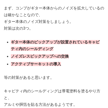
まず、コンプがギター本体からのノイズを拡大しているの
は確かなことなので、
ギター本体のノイズ対策をしましょう。
対策は次の3つ。
ギター本体のピックアップが設置されているキャビ
ティ内のシールディング
ノイズレスピックアップへの交換
アクティブサーキットの導入
等の対策があると思います。
キャビティ内のシールディングは導電塗料を塗るやり方
と、
アルミや胴箔を貼る方法があるようです。