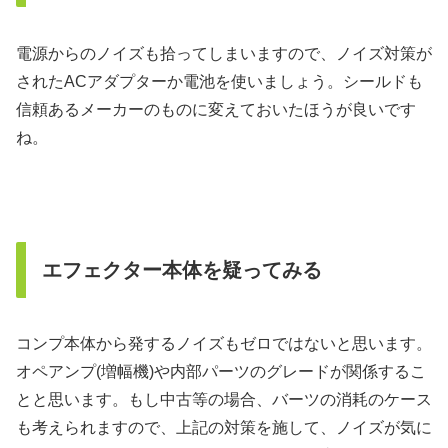
電源からのノイズも拾ってしまいますので、ノイズ対策が
されたACアダプターか電池を使いましょう。シールドも
信頼あるメーカーのものに変えておいたほうが良いです
ね。
エフェクター本体を疑ってみる
コンプ本体から発するノイズもゼロではないと思います。
オペアンプ(増幅機)や内部パーツのグレードが関係するこ
とと思います。もし中古等の場合、バーツの消耗のケース
も考えられますので、上記の対策を施して、ノイズが気に