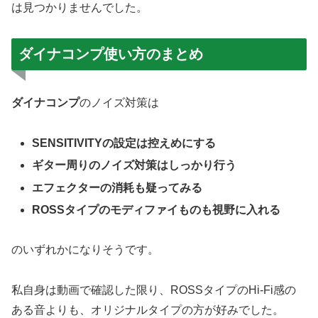
は見つかりませんでした。
ダイナコンプ使い方のまとめ
ダイナコンプ
のノイズ対策は
SENSITIVITYの設定は控えめにする
ギター周りのノイズ対策はしっかり行う
エフェクターの消耗も疑ってみる
ROSSタイプのモディファイものも視野に入れる
のいずれかになりそうです。
私自身は動画で確認した限り、ROSSタイプのHi-Fi感の
ある音よりも、オリジナルタイプの方が好みでした。