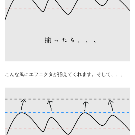
こんな風にエフェクタが揃えてくれます。そして、、、