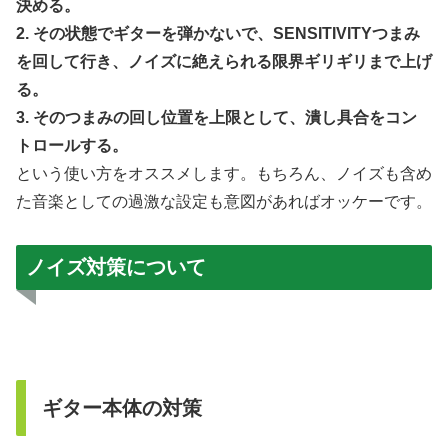
決める。
2. その状態でギターを弾かないで、SENSITIVITYつまみ
を回して行き、ノイズに絶えられる限界ギリギリまで上げ
る。
3. そのつまみの回し位置を上限として、潰し具合をコン
トロールする。
という使い方をオススメします。もちろん、ノイズも含め
た音楽としての過激な設定も意図があればオッケーです。
ノイズ対策について
ギター本体の対策