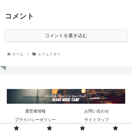
コメント
コメントを書き込む
ホーム
エフェクター
運営者情報
お問い合わせ
プライバシーポリシー
サイトマップ
© 2022 ベアーズミュージックキャンプ.