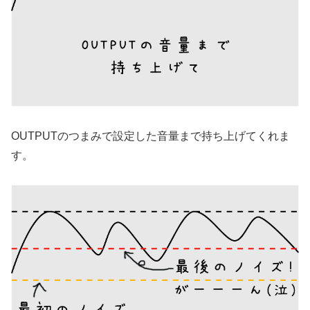
OUTPUTのつまみで設定した音量まで持ち上げてくれま
す。