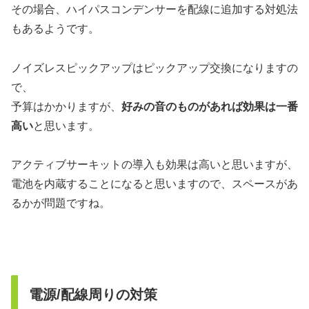
その場合、ハイパスコンデンサーを配線に追加する対処法
もあるようです。
ノイズレスピックアップはピックアップ交換になりますの
で、
予算はかかりますが、
好みの音のものがあれば効果は一番
高い
と思います。
アクティブサーキットの導入も効果は高いと思いますが、
電池を内蔵することになると思いますので、スペースがあ
るかが問題ですね。
電源/配線周りの対策