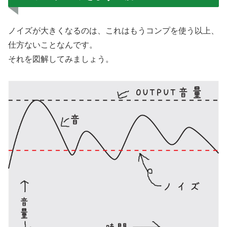
ノイズが大きくなるのは、これはもうコンプを使う以上、
仕方ないことなんです。
それを図解してみましょう。