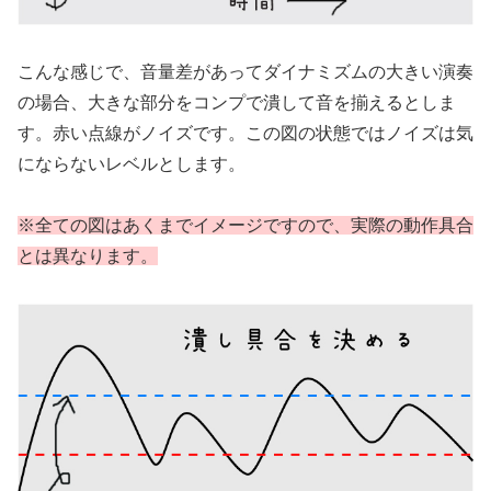
こんな感じで、音量差があってダイナミズムの大きい演奏
の場合、大きな部分をコンプで潰して音を揃えるとしま
す。赤い点線がノイズです。この図の状態ではノイズは気
にならないレベルとします。
※全ての図はあくまでイメージですので、実際の動作具合
とは異なります。