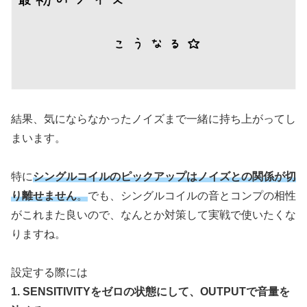
結果、気にならなかったノイズまで一緒に持ち上がってし
まいます。
特に
シングルコイルのピックアップはノイズとの関係が切
り離せません
。
でも、シングルコイルの音とコンプの相性
がこれまた良いので、なんとか対策して実戦で使いたくな
りますね。
設定する際には
1. SENSITIVITYをゼロの状態にして、OUTPUTで音量を