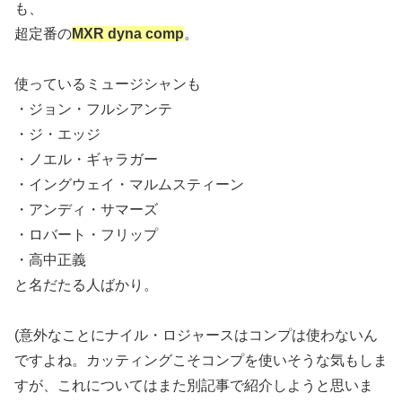
も、
超定番の
MXR dyna comp
。
使っているミュージシャンも
・ジョン・フルシアンテ
・ジ・エッジ
・ノエル・ギャラガー
・イングウェイ・マルムスティーン
・アンディ・サマーズ
・ロバート・フリップ
・高中正義
と名だたる人ばかり。
(意外なことにナイル・ロジャースはコンプは使わないん
ですよね。カッティングこそコンプを使いそうな気もしま
すが、これについてはまた別記事で紹介しようと思いま