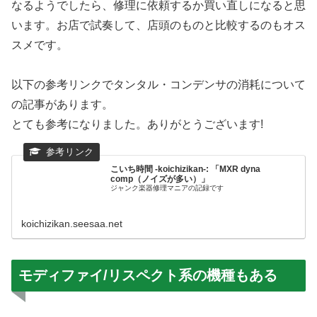
なるようでしたら、修理に依頼するか買い直しになると思
います。お店で試奏して、店頭のものと比較するのもオス
スメです。
以下の参考リンクでタンタル・コンデンサの消耗について
の記事があります。
とても参考になりました。ありがとうございます!
こいち時間 -koichizikan-: 「MXR dyna
comp（ノイズが多い）」
ジャンク楽器修理マニアの記録です
koichizikan.seesaa.net
モディファイ/リスペクト系の機種もある