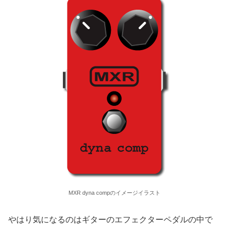
MXR dyna compのイメージイラスト
やはり気になるのはギターのエフェクターペダルの中で