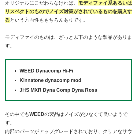
オリジナルにこだわらなければ、
モディファイ系あるいは
リスペクトのものでノイズ対策がされているものを購入す
る
という方向性ももちろんありです。
モディファイのものは、ざっと以下のような製品がありま
す。
WEED Dynacomp Hi-Fi
Kinnatone dynacomp mod
JHS MXR Dyna Comp Dyna Ross
その中でも
WEED
の製品はノイズが少なくて良いようで
す。
内部のパーツがアップグレードされており、クリアなサウ