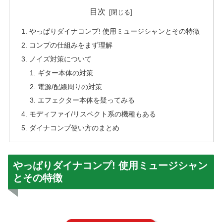
目次
やっぱりダイナコンプ! 使用ミュージシャンとその特徴
コンプの仕組みをまず理解
ノイズ対策について
ギター本体の対策
電源/配線周りの対策
エフェクター本体を疑ってみる
モディファイ/リスペクト系の機種もある
ダイナコンプ使い方のまとめ
やっぱりダイナコンプ! 使用ミュージシャン
とその特徴